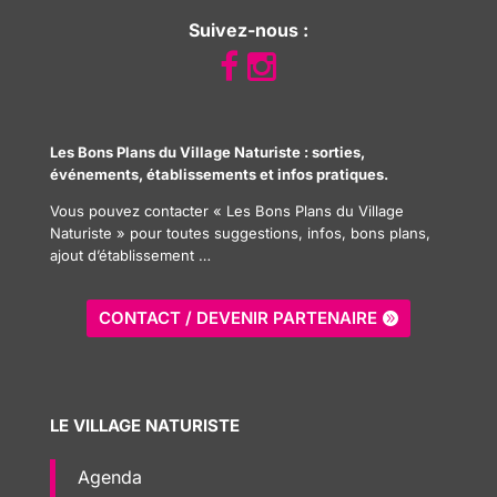
Suivez-nous :
Les Bons Plans du Village Naturiste : sorties,
événements, établissements et infos pratiques.
Vous pouvez contacter « Les Bons Plans du Village
Naturiste » pour toutes suggestions, infos, bons plans,
ajout d’établissement …
CONTACT / DEVENIR PARTENAIRE
LE VILLAGE NATURISTE
Agenda