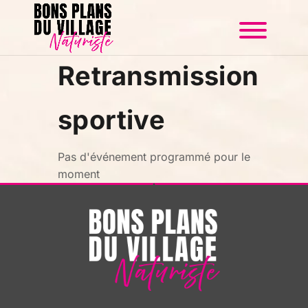
Retransmission
sportive
Pas d'événement programmé pour le
moment