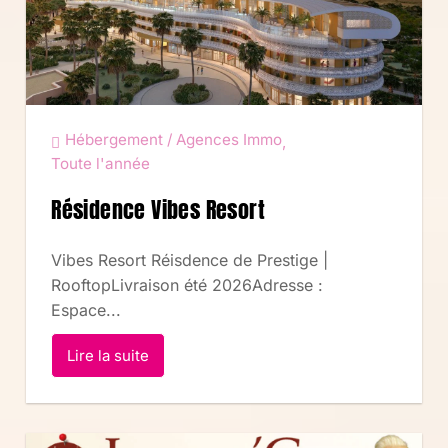
Hébergement / Agences Immo
,
Toute l'année
Résidence Vibes Resort
Vibes Resort Réisdence de Prestige |
RooftopLivraison été 2026Adresse :
Espace...
Lire la suite