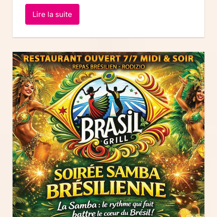
Lire la suite