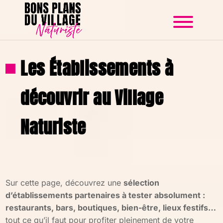
Les Établissements à
découvrir au Village
Naturiste
Sur cette page, découvrez une
sélection
d’établissements partenaires à tester absolument :
restaurants, bars, boutiques, bien-être, lieux festifs…
tout ce qu’il faut pour profiter pleinement de votre