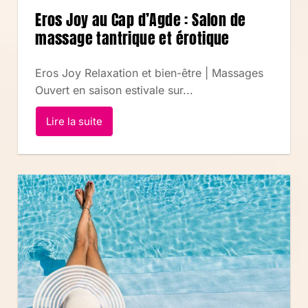
Eros Joy au Cap d’Agde : Salon de
massage tantrique et érotique
Eros Joy Relaxation et bien-être | Massages
Ouvert en saison estivale sur...
Lire la suite