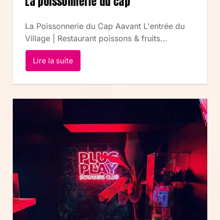
La poissonnerie du cap
La Poissonnerie du Cap Aavant L'entrée du
Village | Restaurant poissons & fruits...
Lire la suite